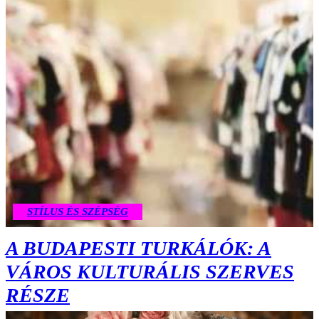
STÍLUS ÉS SZÉPSÉG
A BUDAPESTI TURKÁLÓK: A
VÁROS KULTURÁLIS SZERVES
RÉSZE