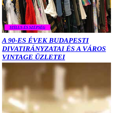
STÍLUS ÉS SZÉPSÉG
A 90-ES ÉVEK BUDAPESTI
DIVATIRÁNYZATAI ÉS A VÁROS
VINTAGE ÜZLETEI