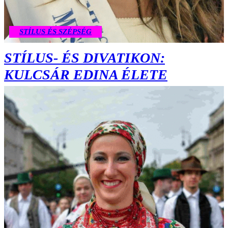
STÍLUS ÉS SZÉPSÉG
STÍLUS- ÉS DIVATIKON:
KULCSÁR EDINA ÉLETE