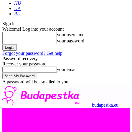
HU
UA
RU
Sign in
Welcome! Log into your account
your username
your password
Forgot your password? Get help
Password recovery
Recover your password
your email
A password will be e-mailed to you.
budapestka.eu